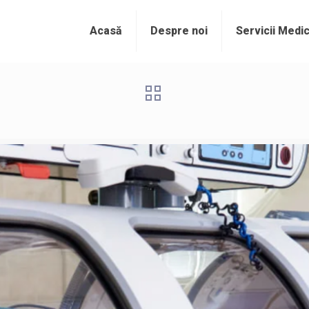
Acasă
Despre noi
Servicii Medi