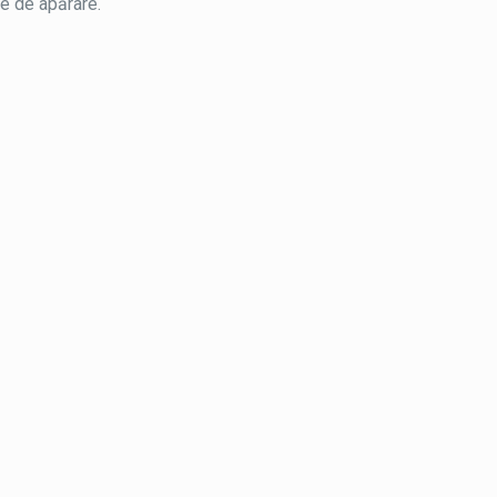
e de apărare.