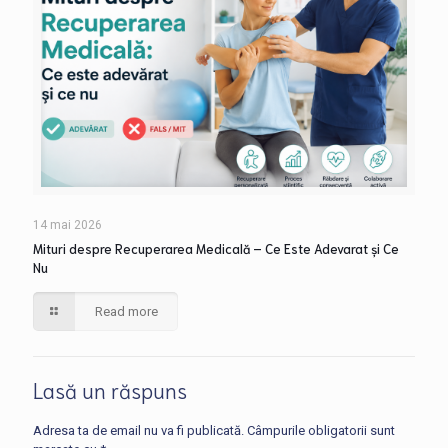
14 mai 2026
Mituri despre Recuperarea Medicală – Ce Este Adevarat și Ce
Nu
Read more
Lasă un răspuns
Adresa ta de email nu va fi publicată.
Câmpurile obligatorii sunt