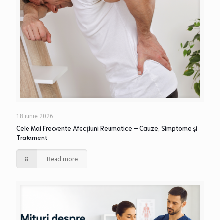
18 iunie 2026
Cele Mai Frecvente Afecțiuni Reumatice – Cauze, Simptome și
Tratament
Read more