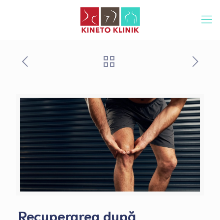
Recuperarea după