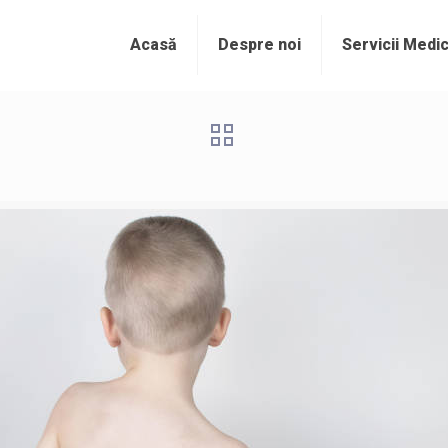
Acasă
Despre noi
Servicii Medi