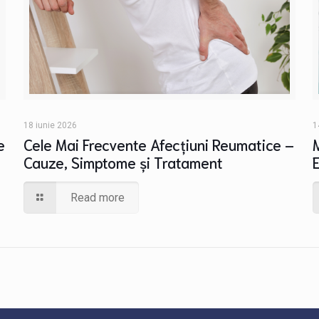
18 iunie 2026
1
e
Cele Mai Frecvente Afecțiuni Reumatice –
Cauze, Simptome și Tratament
Read more