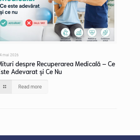
4 mai 2026
Mituri despre Recuperarea Medicală – Ce
Este Adevarat și Ce Nu
Read more