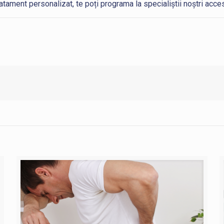
ratament personalizat, te poți programa la specialiștii noștri acc