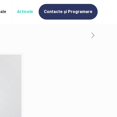
cale
Articole
Contacte și Programare