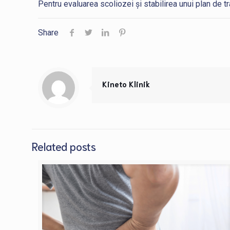
Pentru evaluarea scoliozei și stabilirea unui plan de t
Share
Kineto Klinik
Related posts